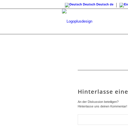
Deutsch
Deutsch
de
Hinterlasse ei
An der Diskussion beteiligen?
Hinterlasse uns deinen Kommentar!