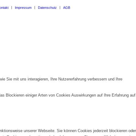
ontakt
Impressum
Datenschutz
AGB
e Sie mit uns interagieren, Ihre Nutzererfahrung verbessern und Ihre
das Blockieren einiger Arten von Cookies Auswirkungen auf Ihre Erfahrung auf
unktionsweise unserer Webseite. Sie können Cookies jederzeit blockieren oder