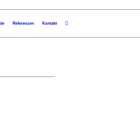
kte
Referenzen
Kontakt