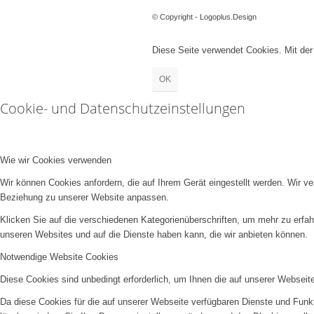
© Copyright - Logoplus.Design
Diese Seite verwendet Cookies. Mit de
OK
Cookie- und Datenschutzeinstellungen
Wie wir Cookies verwenden
Wir können Cookies anfordern, die auf Ihrem Gerät eingestellt werden. Wir v
Beziehung zu unserer Website anpassen.
Klicken Sie auf die verschiedenen Kategorienüberschriften, um mehr zu erfah
unseren Websites und auf die Dienste haben kann, die wir anbieten können.
Notwendige Website Cookies
Diese Cookies sind unbedingt erforderlich, um Ihnen die auf unserer Webseit
Da diese Cookies für die auf unserer Webseite verfügbaren Dienste und Funkt