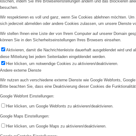
löschen, indem Sie Ihre Browsereinstellungen ändern und das Blockieren all
besuchen.
Wir respektieren es voll und ganz, wenn Sie Cookies ablehnen möchten. Um z
sich jederzeit abmelden oder andere Cookies zulassen, um unsere Dienste v
Wir stellen Ihnen eine Liste der von Ihrem Computer auf unserer Domain ge
können Sie in den Sicherheitseinstellungen Ihres Browsers einsehen.
Aktivieren, damit die Nachrichtenleiste dauerhaft ausgeblendet wird und 
diese Mitteilung bei jedem Seitenladen eingeblendet werden.
Hier klicken, um notwendige Cookies zu aktivieren/deaktivieren.
Andere externe Dienste
Wir nutzen auch verschiedene externe Dienste wie Google Webfonts, Google 
Bitte beachten Sie, dass eine Deaktivierung dieser Cookies die Funktionali
Google Webfont Einstellungen:
Hier klicken, um Google Webfonts zu aktivieren/deaktivieren.
Google Maps Einstellungen:
Hier klicken, um Google Maps zu aktivieren/deaktivieren.