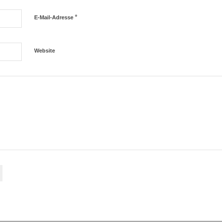
*
E-Mail-Adresse
Website