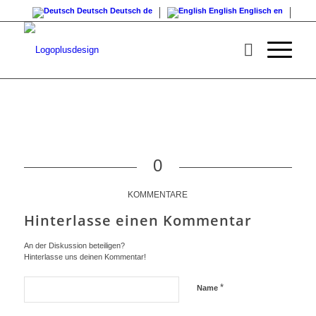
Deutsch
Deutsch
de
English
Englisch
en
0
KOMMENTARE
Hinterlasse einen Kommentar
An der Diskussion beteiligen?
Hinterlasse uns deinen Kommentar!
*
Name