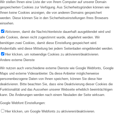
Wir stellen Ihnen eine Liste der von Ihrem Computer auf unserer Domain
gespeicherten Cookies zur Verfügung. Aus Sicherheitsgründen können wie
Ihnen keine Cookies anzeigen, die von anderen Domains gespeichert
werden. Diese können Sie in den Sicherheitseinstellungen Ihres Browsers
einsehen.
Aktivieren, damit die Nachrichtenleiste dauerhaft ausgeblendet wird und
alle Cookies, denen nicht zugestimmt wurde, abgelehnt werden. Wir
benötigen zwei Cookies, damit diese Einstellung gespeichert wird.
Andernfalls wird diese Mitteilung bei jedem Seitenladen eingeblendet werden.
Hier klicken, um notwendige Cookies zu aktivieren/deaktivieren.
Andere externe Dienste
Wir nutzen auch verschiedene externe Dienste wie Google Webfonts, Google
Maps und externe Videoanbieter. Da diese Anbieter möglicherweise
personenbezogene Daten von Ihnen speichern, können Sie diese hier
deaktivieren. Bitte beachten Sie, dass eine Deaktivierung dieser Cookies die
Funktionalität und das Aussehen unserer Webseite erheblich beeinträchtigen
kann. Die Änderungen werden nach einem Neuladen der Seite wirksam.
Google Webfont Einstellungen:
Hier klicken, um Google Webfonts zu aktivieren/deaktivieren.