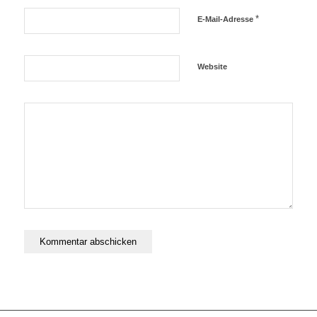
*
E-Mail-Adresse
Website