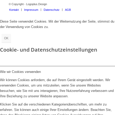
© Copyright - Logoplus.Design
Kontakt
Impressum
Datenschutz
AGB
Diese Seite verwendet Cookies. Mit der Weiternutzung der Seite, stimmst du
der Verwendung von Cookies zu.
OK
Cookie- und Datenschutzeinstellungen
Wie wir Cookies verwenden
Wir können Cookies anfordern, die auf Ihrem Gerät eingestellt werden. Wir
verwenden Cookies, um uns mitzuteilen, wenn Sie unsere Websites
besuchen, wie Sie mit uns interagieren, Ihre Nutzererfahrung verbessern und
Ihre Beziehung zu unserer Website anpassen.
Klicken Sie auf die verschiedenen Kategorienüberschriften, um mehr zu
erfahren. Sie können auch einige Ihrer Einstellungen ändern. Beachten Sie,