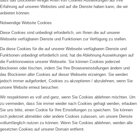
dass das Blockieren einiger Arten von Cookies Auswirkungen auf Ihre
Erfahrung auf unseren Websites und auf die Dienste haben kann, die wir
anbieten können.
Notwendige Website Cookies
Diese Cookies sind unbedingt erforderlich, um Ihnen die auf unserer
Webseite verfügbaren Dienste und Funktionen zur Verfügung zu stellen.
Da diese Cookies für die auf unserer Webseite verfügbaren Dienste und
Funktionen unbedingt erforderlich sind, hat die Ablehnung Auswirkungen auf
die Funktionsweise unserer Webseite. Sie können Cookies jederzeit
blockieren oder löschen, indem Sie Ihre Browsereinstellungen ändern und
das Blockieren aller Cookies auf dieser Webseite erzwingen. Sie werden
jedoch immer aufgefordert, Cookies zu akzeptieren / abzulehnen, wenn Sie
unsere Website erneut besuchen.
Wir respektieren es voll und ganz, wenn Sie Cookies ablehnen möchten. Um
zu vermeiden, dass Sie immer wieder nach Cookies gefragt werden, erlauben
Sie uns bitte, einen Cookie für Ihre Einstellungen zu speichern. Sie können
sich jederzeit abmelden oder andere Cookies zulassen, um unsere Dienste
vollumfänglich nutzen zu können. Wenn Sie Cookies ablehnen, werden alle
gesetzten Cookies auf unserer Domain entfernt.