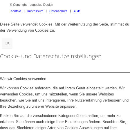
© Copyright - Logoplus.Design
Kontakt
Impressum
Datenschutz
AGB
Diese Seite verwendet Cookies. Mit der Weiternutzung der Seite, stimmst du
der Verwendung von Cookies zu.
OK
Cookie- und Datenschutzeinstellungen
Wie wir Cookies verwenden
Wir können Cookies anfordern, die auf Ihrem Gerät eingestellt werden. Wir
verwenden Cookies, um uns mitzuteilen, wenn Sie unsere Websites
besuchen, wie Sie mit uns interagieren, Ihre Nutzererfahrung verbessern und
Ihre Beziehung zu unserer Website anpassen.
Klicken Sie auf die verschiedenen Kategorienüberschriften, um mehr zu
erfahren. Sie können auch einige Ihrer Einstellungen ändern. Beachten Sie,
dass das Blockieren einiger Arten von Cookies Auswirkungen auf Ihre