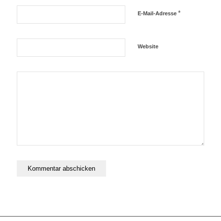
*
E-Mail-Adresse
Website