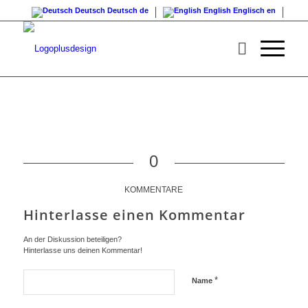
Deutsch
Deutsch
de
English
Englisch
en
0
KOMMENTARE
Hinterlasse einen Kommentar
An der Diskussion beteiligen?
Hinterlasse uns deinen Kommentar!
*
Name