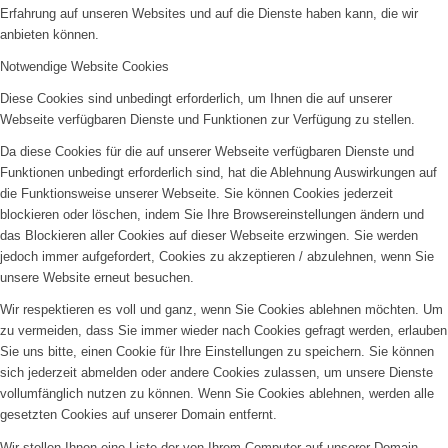
Erfahrung auf unseren Websites und auf die Dienste haben kann, die wir
anbieten können.
Notwendige Website Cookies
Diese Cookies sind unbedingt erforderlich, um Ihnen die auf unserer
Webseite verfügbaren Dienste und Funktionen zur Verfügung zu stellen.
Da diese Cookies für die auf unserer Webseite verfügbaren Dienste und
Funktionen unbedingt erforderlich sind, hat die Ablehnung Auswirkungen auf
die Funktionsweise unserer Webseite. Sie können Cookies jederzeit
blockieren oder löschen, indem Sie Ihre Browsereinstellungen ändern und
das Blockieren aller Cookies auf dieser Webseite erzwingen. Sie werden
jedoch immer aufgefordert, Cookies zu akzeptieren / abzulehnen, wenn Sie
unsere Website erneut besuchen.
Wir respektieren es voll und ganz, wenn Sie Cookies ablehnen möchten. Um
zu vermeiden, dass Sie immer wieder nach Cookies gefragt werden, erlauben
Sie uns bitte, einen Cookie für Ihre Einstellungen zu speichern. Sie können
sich jederzeit abmelden oder andere Cookies zulassen, um unsere Dienste
vollumfänglich nutzen zu können. Wenn Sie Cookies ablehnen, werden alle
gesetzten Cookies auf unserer Domain entfernt.
Wir stellen Ihnen eine Liste der von Ihrem Computer auf unserer Domain