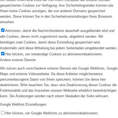
gespeicherten Cookies zur Verfügung. Aus Sicherheitsgründen können wie
Ihnen keine Cookies anzeigen, die von anderen Domains gespeichert
werden. Diese können Sie in den Sicherheitseinstellungen Ihres Browsers
einsehen.
Aktivieren, damit die Nachrichtenleiste dauerhaft ausgeblendet wird und
alle Cookies, denen nicht zugestimmt wurde, abgelehnt werden. Wir
benötigen zwei Cookies, damit diese Einstellung gespeichert wird.
Andernfalls wird diese Mitteilung bei jedem Seitenladen eingeblendet werden.
Hier klicken, um notwendige Cookies zu aktivieren/deaktivieren.
Andere externe Dienste
Wir nutzen auch verschiedene externe Dienste wie Google Webfonts, Google
Maps und externe Videoanbieter. Da diese Anbieter möglicherweise
personenbezogene Daten von Ihnen speichern, können Sie diese hier
deaktivieren. Bitte beachten Sie, dass eine Deaktivierung dieser Cookies die
Funktionalität und das Aussehen unserer Webseite erheblich beeinträchtigen
kann. Die Änderungen werden nach einem Neuladen der Seite wirksam.
Google Webfont Einstellungen:
Hier klicken, um Google Webfonts zu aktivieren/deaktivieren.