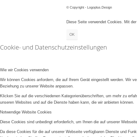
© Copyright - Logoplus.Design
Diese Seite verwendet Cookies. Mit de
OK
Cookie- und Datenschutzeinstellungen
Wie wir Cookies verwenden
Wir können Cookies anfordern, die auf Ihrem Gerät eingestellt werden. Wir v
Beziehung zu unserer Website anpassen.
Klicken Sie auf die verschiedenen Kategorienüberschriften, um mehr zu erfah
unseren Websites und auf die Dienste haben kann, die wir anbieten können.
Notwendige Website Cookies
Diese Cookies sind unbedingt erforderlich, um Ihnen die auf unserer Webseit
Da diese Cookies für die auf unserer Webseite verfügbaren Dienste und Funkt