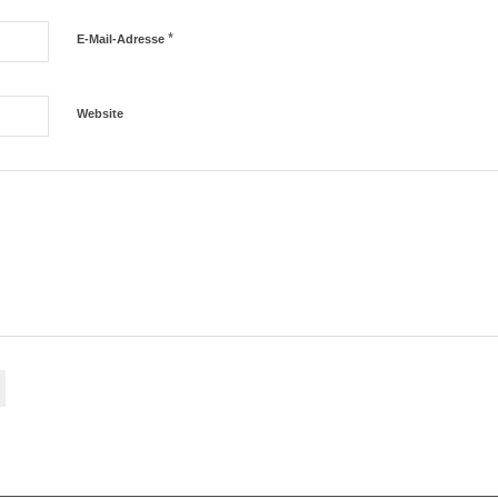
*
E-Mail-Adresse
Website