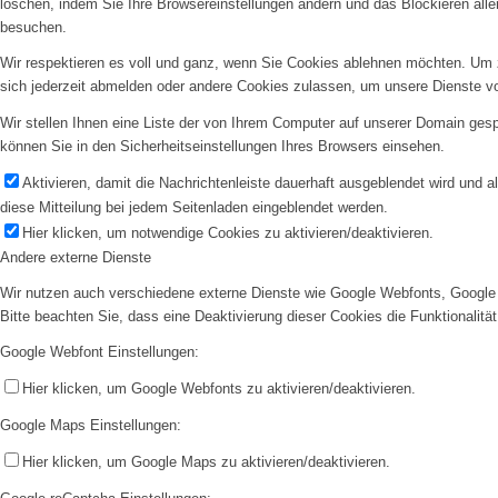
löschen, indem Sie Ihre Browsereinstellungen ändern und das Blockieren all
besuchen.
Wir respektieren es voll und ganz, wenn Sie Cookies ablehnen möchten. Um z
sich jederzeit abmelden oder andere Cookies zulassen, um unsere Dienste v
Wir stellen Ihnen eine Liste der von Ihrem Computer auf unserer Domain ge
können Sie in den Sicherheitseinstellungen Ihres Browsers einsehen.
Aktivieren, damit die Nachrichtenleiste dauerhaft ausgeblendet wird und 
diese Mitteilung bei jedem Seitenladen eingeblendet werden.
Hier klicken, um notwendige Cookies zu aktivieren/deaktivieren.
Andere externe Dienste
Wir nutzen auch verschiedene externe Dienste wie Google Webfonts, Google 
Bitte beachten Sie, dass eine Deaktivierung dieser Cookies die Funktionali
Google Webfont Einstellungen:
Hier klicken, um Google Webfonts zu aktivieren/deaktivieren.
Google Maps Einstellungen:
Hier klicken, um Google Maps zu aktivieren/deaktivieren.