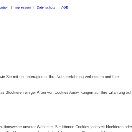
ontakt
Impressum
Datenschutz
AGB
e Sie mit uns interagieren, Ihre Nutzererfahrung verbessern und Ihre
das Blockieren einiger Arten von Cookies Auswirkungen auf Ihre Erfahrung auf
unktionsweise unserer Webseite. Sie können Cookies jederzeit blockieren oder