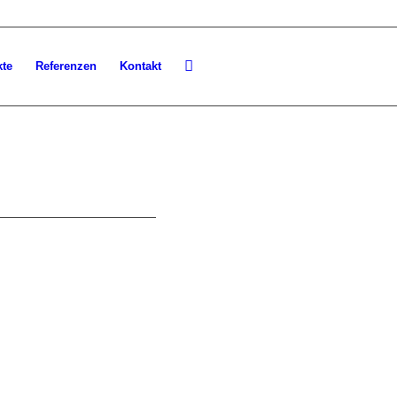
kte
Referenzen
Kontakt