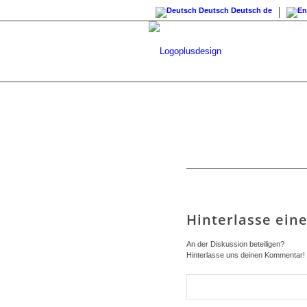
Deutsch
Deutsch
de
Hinterlasse ei
An der Diskussion beteiligen?
Hinterlasse uns deinen Kommentar!