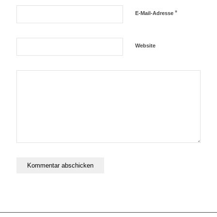
*
E-Mail-Adresse
Website