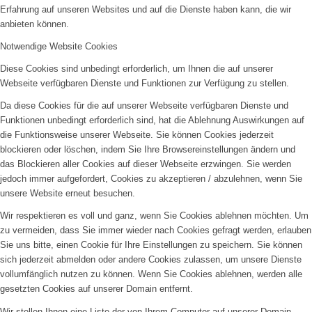
Erfahrung auf unseren Websites und auf die Dienste haben kann, die wir
anbieten können.
Notwendige Website Cookies
Diese Cookies sind unbedingt erforderlich, um Ihnen die auf unserer
Webseite verfügbaren Dienste und Funktionen zur Verfügung zu stellen.
Da diese Cookies für die auf unserer Webseite verfügbaren Dienste und
Funktionen unbedingt erforderlich sind, hat die Ablehnung Auswirkungen auf
die Funktionsweise unserer Webseite. Sie können Cookies jederzeit
blockieren oder löschen, indem Sie Ihre Browsereinstellungen ändern und
das Blockieren aller Cookies auf dieser Webseite erzwingen. Sie werden
jedoch immer aufgefordert, Cookies zu akzeptieren / abzulehnen, wenn Sie
unsere Website erneut besuchen.
Wir respektieren es voll und ganz, wenn Sie Cookies ablehnen möchten. Um
zu vermeiden, dass Sie immer wieder nach Cookies gefragt werden, erlauben
Sie uns bitte, einen Cookie für Ihre Einstellungen zu speichern. Sie können
sich jederzeit abmelden oder andere Cookies zulassen, um unsere Dienste
vollumfänglich nutzen zu können. Wenn Sie Cookies ablehnen, werden alle
gesetzten Cookies auf unserer Domain entfernt.
Wir stellen Ihnen eine Liste der von Ihrem Computer auf unserer Domain