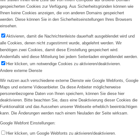
gespeicherten Cookies zur Verfügung. Aus Sicherheitsgründen können wie
Ihnen keine Cookies anzeigen, die von anderen Domains gespeichert
werden. Diese können Sie in den Sicherheitseinstellungen Ihres Browsers
einsehen.
Aktivieren, damit die Nachrichtenleiste dauerhaft ausgeblendet wird und
alle Cookies, denen nicht zugestimmt wurde, abgelehnt werden. Wir
benötigen zwei Cookies, damit diese Einstellung gespeichert wird.
Andernfalls wird diese Mitteilung bei jedem Seitenladen eingeblendet werden.
Hier klicken, um notwendige Cookies zu aktivieren/deaktivieren.
Andere externe Dienste
Wir nutzen auch verschiedene externe Dienste wie Google Webfonts, Google
Maps und externe Videoanbieter. Da diese Anbieter möglicherweise
personenbezogene Daten von Ihnen speichern, können Sie diese hier
deaktivieren. Bitte beachten Sie, dass eine Deaktivierung dieser Cookies die
Funktionalität und das Aussehen unserer Webseite erheblich beeinträchtigen
kann. Die Änderungen werden nach einem Neuladen der Seite wirksam.
Google Webfont Einstellungen:
Hier klicken, um Google Webfonts zu aktivieren/deaktivieren.