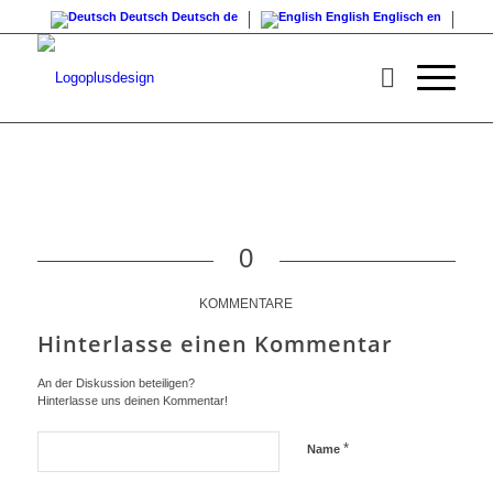
Deutsch
Deutsch
de
English
Englisch
en
0
KOMMENTARE
Hinterlasse einen Kommentar
An der Diskussion beteiligen?
Hinterlasse uns deinen Kommentar!
*
Name