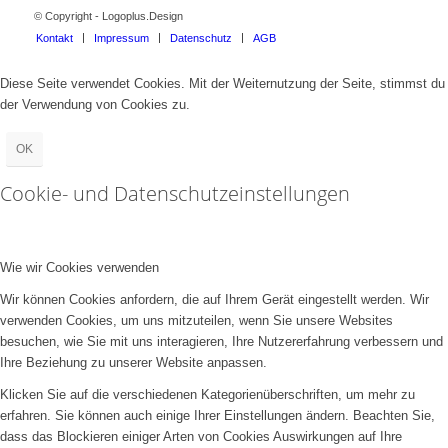
© Copyright - Logoplus.Design
Kontakt
Impressum
Datenschutz
AGB
Diese Seite verwendet Cookies. Mit der Weiternutzung der Seite, stimmst du
der Verwendung von Cookies zu.
OK
Cookie- und Datenschutzeinstellungen
Wie wir Cookies verwenden
Wir können Cookies anfordern, die auf Ihrem Gerät eingestellt werden. Wir
verwenden Cookies, um uns mitzuteilen, wenn Sie unsere Websites
besuchen, wie Sie mit uns interagieren, Ihre Nutzererfahrung verbessern und
Ihre Beziehung zu unserer Website anpassen.
Klicken Sie auf die verschiedenen Kategorienüberschriften, um mehr zu
erfahren. Sie können auch einige Ihrer Einstellungen ändern. Beachten Sie,
dass das Blockieren einiger Arten von Cookies Auswirkungen auf Ihre