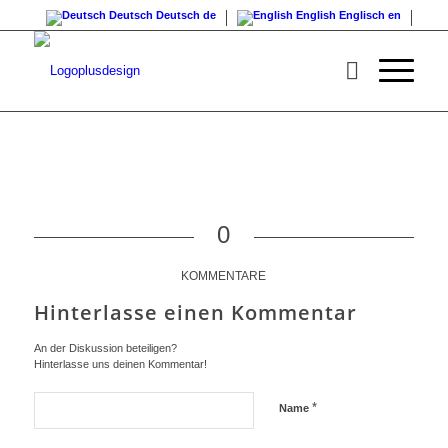
Deutsch
Deutsch
de
English
Englisch
en
0
KOMMENTARE
Hinterlasse einen Kommentar
An der Diskussion beteiligen?
Hinterlasse uns deinen Kommentar!
*
Name