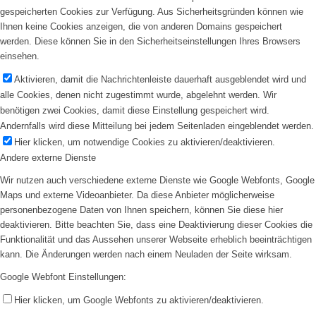
gespeicherten Cookies zur Verfügung. Aus Sicherheitsgründen können wie
Ihnen keine Cookies anzeigen, die von anderen Domains gespeichert
werden. Diese können Sie in den Sicherheitseinstellungen Ihres Browsers
einsehen.
Aktivieren, damit die Nachrichtenleiste dauerhaft ausgeblendet wird und
alle Cookies, denen nicht zugestimmt wurde, abgelehnt werden. Wir
benötigen zwei Cookies, damit diese Einstellung gespeichert wird.
Andernfalls wird diese Mitteilung bei jedem Seitenladen eingeblendet werden.
Hier klicken, um notwendige Cookies zu aktivieren/deaktivieren.
Andere externe Dienste
Wir nutzen auch verschiedene externe Dienste wie Google Webfonts, Google
Maps und externe Videoanbieter. Da diese Anbieter möglicherweise
personenbezogene Daten von Ihnen speichern, können Sie diese hier
deaktivieren. Bitte beachten Sie, dass eine Deaktivierung dieser Cookies die
Funktionalität und das Aussehen unserer Webseite erheblich beeinträchtigen
kann. Die Änderungen werden nach einem Neuladen der Seite wirksam.
Google Webfont Einstellungen:
Hier klicken, um Google Webfonts zu aktivieren/deaktivieren.