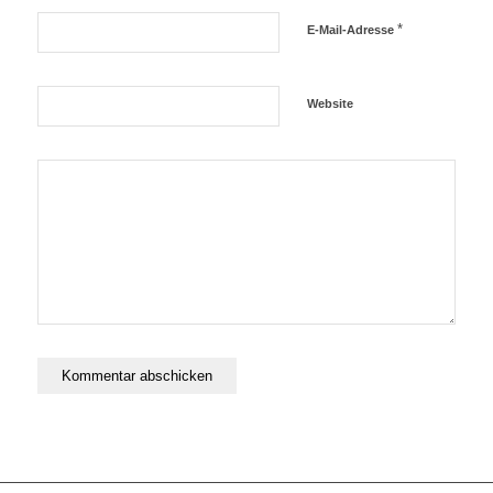
*
E-Mail-Adresse
Website