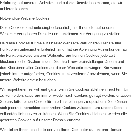
Erfahrung auf unseren Websites und auf die Dienste haben kann, die wir
anbieten können.
Notwendige Website Cookies
Diese Cookies sind unbedingt erforderlich, um Ihnen die auf unserer
Webseite verfügbaren Dienste und Funktionen zur Verfügung zu stellen.
Da diese Cookies für die auf unserer Webseite verfügbaren Dienste und
Funktionen unbedingt erforderlich sind, hat die Ablehnung Auswirkungen auf
die Funktionsweise unserer Webseite. Sie können Cookies jederzeit
blockieren oder löschen, indem Sie Ihre Browsereinstellungen ändern und
das Blockieren aller Cookies auf dieser Webseite erzwingen. Sie werden
jedoch immer aufgefordert, Cookies zu akzeptieren / abzulehnen, wenn Sie
unsere Website erneut besuchen.
Wir respektieren es voll und ganz, wenn Sie Cookies ablehnen möchten. Um
zu vermeiden, dass Sie immer wieder nach Cookies gefragt werden, erlauben
Sie uns bitte, einen Cookie für Ihre Einstellungen zu speichern. Sie können
sich jederzeit abmelden oder andere Cookies zulassen, um unsere Dienste
vollumfänglich nutzen zu können. Wenn Sie Cookies ablehnen, werden alle
gesetzten Cookies auf unserer Domain entfernt.
Wir stellen Ihnen eine Liste der von Ihrem Computer auf unserer Domain