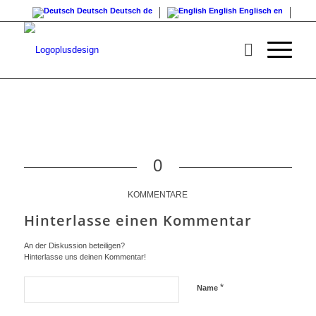
Deutsch
Deutsch
de
English
Englisch
en
0
KOMMENTARE
Hinterlasse einen Kommentar
An der Diskussion beteiligen?
Hinterlasse uns deinen Kommentar!
*
Name