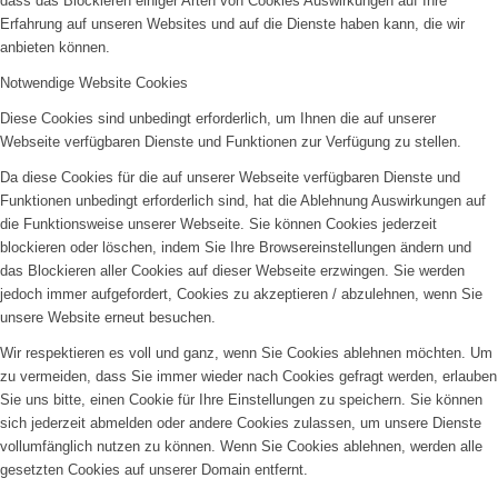
dass das Blockieren einiger Arten von Cookies Auswirkungen auf Ihre
Erfahrung auf unseren Websites und auf die Dienste haben kann, die wir
anbieten können.
Notwendige Website Cookies
Diese Cookies sind unbedingt erforderlich, um Ihnen die auf unserer
Webseite verfügbaren Dienste und Funktionen zur Verfügung zu stellen.
Da diese Cookies für die auf unserer Webseite verfügbaren Dienste und
Funktionen unbedingt erforderlich sind, hat die Ablehnung Auswirkungen auf
die Funktionsweise unserer Webseite. Sie können Cookies jederzeit
blockieren oder löschen, indem Sie Ihre Browsereinstellungen ändern und
das Blockieren aller Cookies auf dieser Webseite erzwingen. Sie werden
jedoch immer aufgefordert, Cookies zu akzeptieren / abzulehnen, wenn Sie
unsere Website erneut besuchen.
Wir respektieren es voll und ganz, wenn Sie Cookies ablehnen möchten. Um
zu vermeiden, dass Sie immer wieder nach Cookies gefragt werden, erlauben
Sie uns bitte, einen Cookie für Ihre Einstellungen zu speichern. Sie können
sich jederzeit abmelden oder andere Cookies zulassen, um unsere Dienste
vollumfänglich nutzen zu können. Wenn Sie Cookies ablehnen, werden alle
gesetzten Cookies auf unserer Domain entfernt.