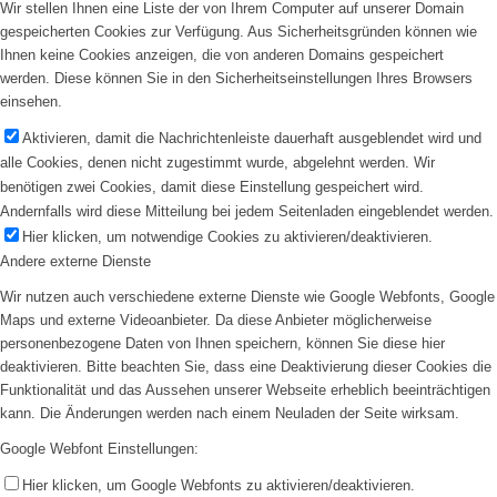
Wir stellen Ihnen eine Liste der von Ihrem Computer auf unserer Domain
gespeicherten Cookies zur Verfügung. Aus Sicherheitsgründen können wie
Ihnen keine Cookies anzeigen, die von anderen Domains gespeichert
werden. Diese können Sie in den Sicherheitseinstellungen Ihres Browsers
einsehen.
Aktivieren, damit die Nachrichtenleiste dauerhaft ausgeblendet wird und
alle Cookies, denen nicht zugestimmt wurde, abgelehnt werden. Wir
benötigen zwei Cookies, damit diese Einstellung gespeichert wird.
Andernfalls wird diese Mitteilung bei jedem Seitenladen eingeblendet werden.
Hier klicken, um notwendige Cookies zu aktivieren/deaktivieren.
Andere externe Dienste
Wir nutzen auch verschiedene externe Dienste wie Google Webfonts, Google
Maps und externe Videoanbieter. Da diese Anbieter möglicherweise
personenbezogene Daten von Ihnen speichern, können Sie diese hier
deaktivieren. Bitte beachten Sie, dass eine Deaktivierung dieser Cookies die
Funktionalität und das Aussehen unserer Webseite erheblich beeinträchtigen
kann. Die Änderungen werden nach einem Neuladen der Seite wirksam.
Google Webfont Einstellungen:
Hier klicken, um Google Webfonts zu aktivieren/deaktivieren.