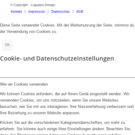
© Copyright - Logoplus.Design
Kontakt
Impressum
Datenschutz
AGB
Diese Seite verwendet Cookies. Mit der Weiternutzung der Seite, stimmst du
der Verwendung von Cookies zu.
OK
Cookie- und Datenschutzeinstellungen
Wie wir Cookies verwenden
Wir können Cookies anfordern, die auf Ihrem Gerät eingestellt werden. Wir
verwenden Cookies, um uns mitzuteilen, wenn Sie unsere Websites
besuchen, wie Sie mit uns interagieren, Ihre Nutzererfahrung verbessern und
Ihre Beziehung zu unserer Website anpassen.
Klicken Sie auf die verschiedenen Kategorienüberschriften, um mehr zu
erfahren. Sie können auch einige Ihrer Einstellungen ändern. Beachten Sie,