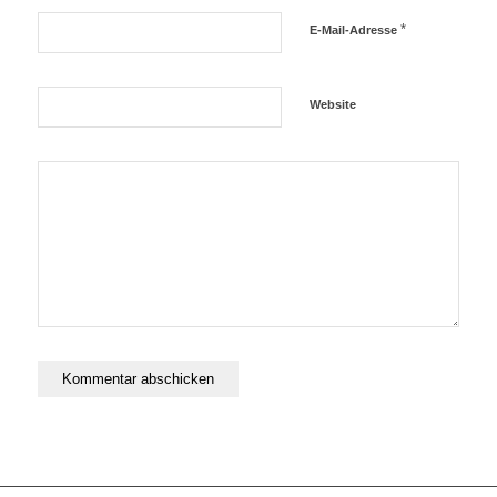
*
E-Mail-Adresse
Website