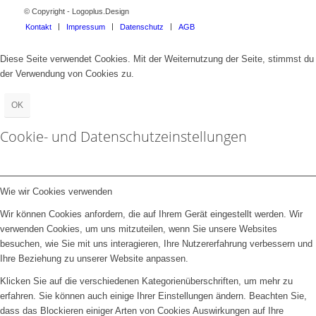
© Copyright - Logoplus.Design
Kontakt
Impressum
Datenschutz
AGB
Diese Seite verwendet Cookies. Mit der Weiternutzung der Seite, stimmst du
der Verwendung von Cookies zu.
OK
Cookie- und Datenschutzeinstellungen
Wie wir Cookies verwenden
Wir können Cookies anfordern, die auf Ihrem Gerät eingestellt werden. Wir
verwenden Cookies, um uns mitzuteilen, wenn Sie unsere Websites
besuchen, wie Sie mit uns interagieren, Ihre Nutzererfahrung verbessern und
Ihre Beziehung zu unserer Website anpassen.
Klicken Sie auf die verschiedenen Kategorienüberschriften, um mehr zu
erfahren. Sie können auch einige Ihrer Einstellungen ändern. Beachten Sie,
dass das Blockieren einiger Arten von Cookies Auswirkungen auf Ihre