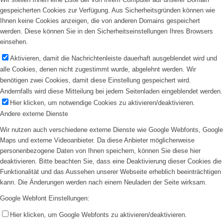
gespeicherten Cookies zur Verfügung. Aus Sicherheitsgründen können wie
Ihnen keine Cookies anzeigen, die von anderen Domains gespeichert
werden. Diese können Sie in den Sicherheitseinstellungen Ihres Browsers
einsehen.
Aktivieren, damit die Nachrichtenleiste dauerhaft ausgeblendet wird und
alle Cookies, denen nicht zugestimmt wurde, abgelehnt werden. Wir
benötigen zwei Cookies, damit diese Einstellung gespeichert wird.
Andernfalls wird diese Mitteilung bei jedem Seitenladen eingeblendet werden.
Hier klicken, um notwendige Cookies zu aktivieren/deaktivieren.
Andere externe Dienste
Wir nutzen auch verschiedene externe Dienste wie Google Webfonts, Google
Maps und externe Videoanbieter. Da diese Anbieter möglicherweise
personenbezogene Daten von Ihnen speichern, können Sie diese hier
deaktivieren. Bitte beachten Sie, dass eine Deaktivierung dieser Cookies die
Funktionalität und das Aussehen unserer Webseite erheblich beeinträchtigen
kann. Die Änderungen werden nach einem Neuladen der Seite wirksam.
Google Webfont Einstellungen:
Hier klicken, um Google Webfonts zu aktivieren/deaktivieren.