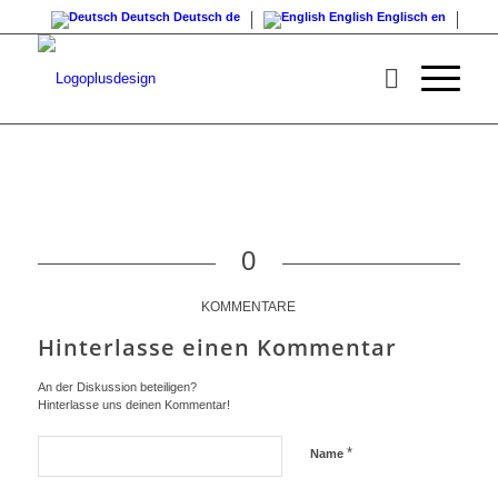
Deutsch
Deutsch
de
English
Englisch
en
0
KOMMENTARE
Hinterlasse einen Kommentar
An der Diskussion beteiligen?
Hinterlasse uns deinen Kommentar!
*
Name