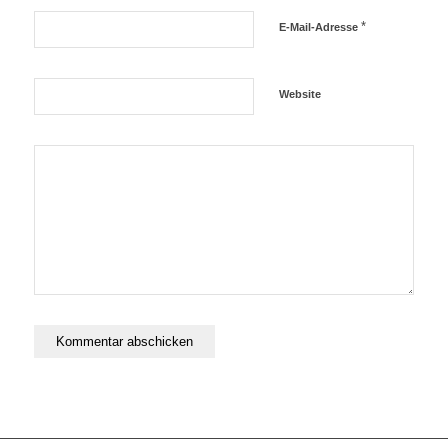
*
E-Mail-Adresse
Website