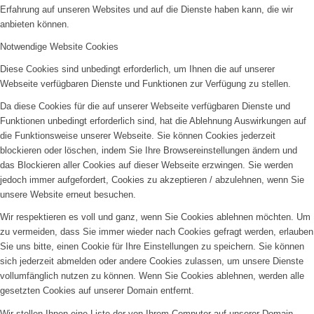
Erfahrung auf unseren Websites und auf die Dienste haben kann, die wir
anbieten können.
Notwendige Website Cookies
Diese Cookies sind unbedingt erforderlich, um Ihnen die auf unserer
Webseite verfügbaren Dienste und Funktionen zur Verfügung zu stellen.
Da diese Cookies für die auf unserer Webseite verfügbaren Dienste und
Funktionen unbedingt erforderlich sind, hat die Ablehnung Auswirkungen auf
die Funktionsweise unserer Webseite. Sie können Cookies jederzeit
blockieren oder löschen, indem Sie Ihre Browsereinstellungen ändern und
das Blockieren aller Cookies auf dieser Webseite erzwingen. Sie werden
jedoch immer aufgefordert, Cookies zu akzeptieren / abzulehnen, wenn Sie
unsere Website erneut besuchen.
Wir respektieren es voll und ganz, wenn Sie Cookies ablehnen möchten. Um
zu vermeiden, dass Sie immer wieder nach Cookies gefragt werden, erlauben
Sie uns bitte, einen Cookie für Ihre Einstellungen zu speichern. Sie können
sich jederzeit abmelden oder andere Cookies zulassen, um unsere Dienste
vollumfänglich nutzen zu können. Wenn Sie Cookies ablehnen, werden alle
gesetzten Cookies auf unserer Domain entfernt.
Wir stellen Ihnen eine Liste der von Ihrem Computer auf unserer Domain