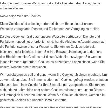
Erfahrung auf unseren Websites und auf die Dienste haben kann, die wir
anbieten können.
Notwendige Website Cookies
Diese Cookies sind unbedingt erforderlich, um Ihnen die auf unserer
Webseite verfügbaren Dienste und Funktionen zur Verfügung zu stellen.
Da diese Cookies für die auf unserer Webseite verfügbaren Dienste und
Funktionen unbedingt erforderlich sind, hat die Ablehnung Auswirkungen auf
die Funktionsweise unserer Webseite. Sie können Cookies jederzeit
blockieren oder löschen, indem Sie Ihre Browsereinstellungen ändern und
das Blockieren aller Cookies auf dieser Webseite erzwingen. Sie werden
jedoch immer aufgefordert, Cookies zu akzeptieren / abzulehnen, wenn Sie
unsere Website erneut besuchen.
Wir respektieren es voll und ganz, wenn Sie Cookies ablehnen möchten. Um
zu vermeiden, dass Sie immer wieder nach Cookies gefragt werden, erlauben
Sie uns bitte, einen Cookie für Ihre Einstellungen zu speichern. Sie können
sich jederzeit abmelden oder andere Cookies zulassen, um unsere Dienste
vollumfänglich nutzen zu können. Wenn Sie Cookies ablehnen, werden alle
gesetzten Cookies auf unserer Domain entfernt.
Wir stellen Ihnen eine Liste der von Ihrem Computer auf unserer Domain