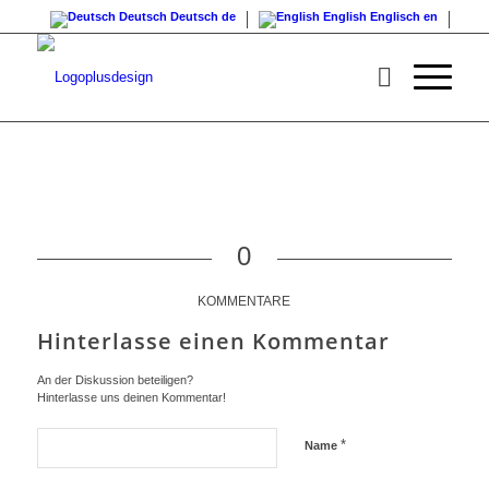
Deutsch
Deutsch
de
English
Englisch
en
0
KOMMENTARE
Hinterlasse einen Kommentar
An der Diskussion beteiligen?
Hinterlasse uns deinen Kommentar!
*
Name