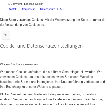
© Copyright - Logoplus.Design
Kontakt
Impressum
Datenschutz
AGB
Diese Seite verwendet Cookies. Mit der Weiternutzung der Seite, stimmst du
der Verwendung von Cookies zu.
OK
Cookie- und Datenschutzeinstellungen
Wie wir Cookies verwenden
Wir können Cookies anfordern, die auf Ihrem Gerät eingestellt werden. Wir
verwenden Cookies, um uns mitzuteilen, wenn Sie unsere Websites
besuchen, wie Sie mit uns interagieren, Ihre Nutzererfahrung verbessern und
Ihre Beziehung zu unserer Website anpassen.
Klicken Sie auf die verschiedenen Kategorienüberschriften, um mehr zu
erfahren. Sie können auch einige Ihrer Einstellungen ändern. Beachten Sie,
dass das Blockieren einiger Arten von Cookies Auswirkungen auf Ihre