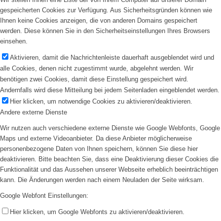
gespeicherten Cookies zur Verfügung. Aus Sicherheitsgründen können wie
Ihnen keine Cookies anzeigen, die von anderen Domains gespeichert
werden. Diese können Sie in den Sicherheitseinstellungen Ihres Browsers
einsehen.
Aktivieren, damit die Nachrichtenleiste dauerhaft ausgeblendet wird und
alle Cookies, denen nicht zugestimmt wurde, abgelehnt werden. Wir
benötigen zwei Cookies, damit diese Einstellung gespeichert wird.
Andernfalls wird diese Mitteilung bei jedem Seitenladen eingeblendet werden.
Hier klicken, um notwendige Cookies zu aktivieren/deaktivieren.
Andere externe Dienste
Wir nutzen auch verschiedene externe Dienste wie Google Webfonts, Google
Maps und externe Videoanbieter. Da diese Anbieter möglicherweise
personenbezogene Daten von Ihnen speichern, können Sie diese hier
deaktivieren. Bitte beachten Sie, dass eine Deaktivierung dieser Cookies die
Funktionalität und das Aussehen unserer Webseite erheblich beeinträchtigen
kann. Die Änderungen werden nach einem Neuladen der Seite wirksam.
Google Webfont Einstellungen:
Hier klicken, um Google Webfonts zu aktivieren/deaktivieren.