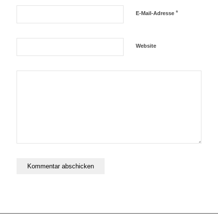
*
E-Mail-Adresse
Website