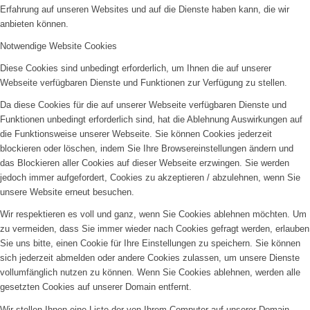
Erfahrung auf unseren Websites und auf die Dienste haben kann, die wir
anbieten können.
Notwendige Website Cookies
Diese Cookies sind unbedingt erforderlich, um Ihnen die auf unserer
Webseite verfügbaren Dienste und Funktionen zur Verfügung zu stellen.
Da diese Cookies für die auf unserer Webseite verfügbaren Dienste und
Funktionen unbedingt erforderlich sind, hat die Ablehnung Auswirkungen auf
die Funktionsweise unserer Webseite. Sie können Cookies jederzeit
blockieren oder löschen, indem Sie Ihre Browsereinstellungen ändern und
das Blockieren aller Cookies auf dieser Webseite erzwingen. Sie werden
jedoch immer aufgefordert, Cookies zu akzeptieren / abzulehnen, wenn Sie
unsere Website erneut besuchen.
Wir respektieren es voll und ganz, wenn Sie Cookies ablehnen möchten. Um
zu vermeiden, dass Sie immer wieder nach Cookies gefragt werden, erlauben
Sie uns bitte, einen Cookie für Ihre Einstellungen zu speichern. Sie können
sich jederzeit abmelden oder andere Cookies zulassen, um unsere Dienste
vollumfänglich nutzen zu können. Wenn Sie Cookies ablehnen, werden alle
gesetzten Cookies auf unserer Domain entfernt.
Wir stellen Ihnen eine Liste der von Ihrem Computer auf unserer Domain