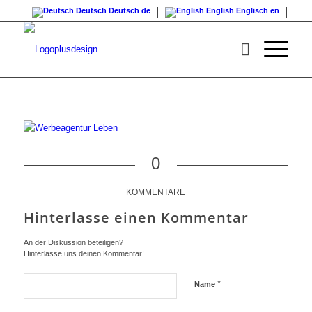
Deutsch
Deutsch
de
English
Englisch
en
0
KOMMENTARE
Hinterlasse einen Kommentar
An der Diskussion beteiligen?
Hinterlasse uns deinen Kommentar!
*
Name