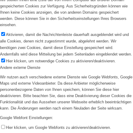
gespeicherten Cookies zur Verfügung. Aus Sicherheitsgründen können wie
Ihnen keine Cookies anzeigen, die von anderen Domains gespeichert
werden. Diese können Sie in den Sicherheitseinstellungen Ihres Browsers
einsehen.
Aktivieren, damit die Nachrichtenleiste dauerhaft ausgeblendet wird und
alle Cookies, denen nicht zugestimmt wurde, abgelehnt werden. Wir
benötigen zwei Cookies, damit diese Einstellung gespeichert wird.
Andernfalls wird diese Mitteilung bei jedem Seitenladen eingeblendet werden.
Hier klicken, um notwendige Cookies zu aktivieren/deaktivieren.
Andere externe Dienste
Wir nutzen auch verschiedene externe Dienste wie Google Webfonts, Google
Maps und externe Videoanbieter. Da diese Anbieter möglicherweise
personenbezogene Daten von Ihnen speichern, können Sie diese hier
deaktivieren. Bitte beachten Sie, dass eine Deaktivierung dieser Cookies die
Funktionalität und das Aussehen unserer Webseite erheblich beeinträchtigen
kann. Die Änderungen werden nach einem Neuladen der Seite wirksam.
Google Webfont Einstellungen:
Hier klicken, um Google Webfonts zu aktivieren/deaktivieren.