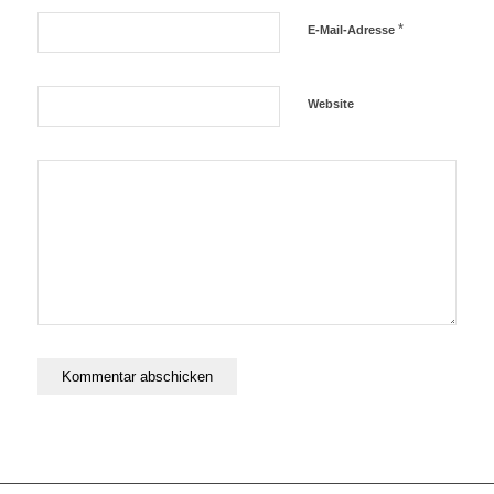
*
E-Mail-Adresse
Website