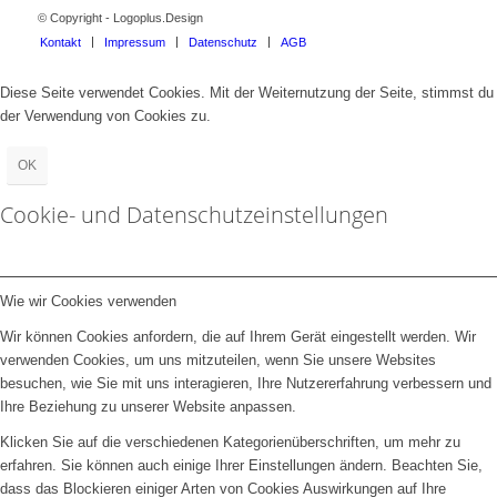
© Copyright - Logoplus.Design
Kontakt
Impressum
Datenschutz
AGB
Diese Seite verwendet Cookies. Mit der Weiternutzung der Seite, stimmst du
der Verwendung von Cookies zu.
OK
Cookie- und Datenschutzeinstellungen
Wie wir Cookies verwenden
Wir können Cookies anfordern, die auf Ihrem Gerät eingestellt werden. Wir
verwenden Cookies, um uns mitzuteilen, wenn Sie unsere Websites
besuchen, wie Sie mit uns interagieren, Ihre Nutzererfahrung verbessern und
Ihre Beziehung zu unserer Website anpassen.
Klicken Sie auf die verschiedenen Kategorienüberschriften, um mehr zu
erfahren. Sie können auch einige Ihrer Einstellungen ändern. Beachten Sie,
dass das Blockieren einiger Arten von Cookies Auswirkungen auf Ihre