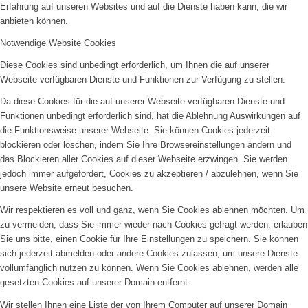
Erfahrung auf unseren Websites und auf die Dienste haben kann, die wir
anbieten können.
Notwendige Website Cookies
Diese Cookies sind unbedingt erforderlich, um Ihnen die auf unserer
Webseite verfügbaren Dienste und Funktionen zur Verfügung zu stellen.
Da diese Cookies für die auf unserer Webseite verfügbaren Dienste und
Funktionen unbedingt erforderlich sind, hat die Ablehnung Auswirkungen auf
die Funktionsweise unserer Webseite. Sie können Cookies jederzeit
blockieren oder löschen, indem Sie Ihre Browsereinstellungen ändern und
das Blockieren aller Cookies auf dieser Webseite erzwingen. Sie werden
jedoch immer aufgefordert, Cookies zu akzeptieren / abzulehnen, wenn Sie
unsere Website erneut besuchen.
Wir respektieren es voll und ganz, wenn Sie Cookies ablehnen möchten. Um
zu vermeiden, dass Sie immer wieder nach Cookies gefragt werden, erlauben
Sie uns bitte, einen Cookie für Ihre Einstellungen zu speichern. Sie können
sich jederzeit abmelden oder andere Cookies zulassen, um unsere Dienste
vollumfänglich nutzen zu können. Wenn Sie Cookies ablehnen, werden alle
gesetzten Cookies auf unserer Domain entfernt.
Wir stellen Ihnen eine Liste der von Ihrem Computer auf unserer Domain