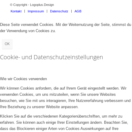
© Copyright - Logoplus.Design
Kontakt
Impressum
Datenschutz
AGB
Diese Seite verwendet Cookies. Mit der Weiternutzung der Seite, stimmst du
der Verwendung von Cookies zu.
OK
Cookie- und Datenschutzeinstellungen
Wie wir Cookies verwenden
Wir können Cookies anfordern, die auf Ihrem Gerät eingestellt werden. Wir
verwenden Cookies, um uns mitzuteilen, wenn Sie unsere Websites
besuchen, wie Sie mit uns interagieren, Ihre Nutzererfahrung verbessern und
Ihre Beziehung zu unserer Website anpassen.
Klicken Sie auf die verschiedenen Kategorienüberschriften, um mehr zu
erfahren. Sie können auch einige Ihrer Einstellungen ändern. Beachten Sie,
dass das Blockieren einiger Arten von Cookies Auswirkungen auf Ihre