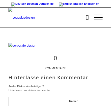
Deutsch
Deutsch
de
English
Englisch
en
0
KOMMENTARE
Hinterlasse einen Kommentar
An der Diskussion beteiligen?
Hinterlasse uns deinen Kommentar!
*
Name