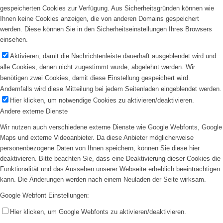
gespeicherten Cookies zur Verfügung. Aus Sicherheitsgründen können wie
Ihnen keine Cookies anzeigen, die von anderen Domains gespeichert
werden. Diese können Sie in den Sicherheitseinstellungen Ihres Browsers
einsehen.
Aktivieren, damit die Nachrichtenleiste dauerhaft ausgeblendet wird und
alle Cookies, denen nicht zugestimmt wurde, abgelehnt werden. Wir
benötigen zwei Cookies, damit diese Einstellung gespeichert wird.
Andernfalls wird diese Mitteilung bei jedem Seitenladen eingeblendet werden.
Hier klicken, um notwendige Cookies zu aktivieren/deaktivieren.
Andere externe Dienste
Wir nutzen auch verschiedene externe Dienste wie Google Webfonts, Google
Maps und externe Videoanbieter. Da diese Anbieter möglicherweise
personenbezogene Daten von Ihnen speichern, können Sie diese hier
deaktivieren. Bitte beachten Sie, dass eine Deaktivierung dieser Cookies die
Funktionalität und das Aussehen unserer Webseite erheblich beeinträchtigen
kann. Die Änderungen werden nach einem Neuladen der Seite wirksam.
Google Webfont Einstellungen:
Hier klicken, um Google Webfonts zu aktivieren/deaktivieren.