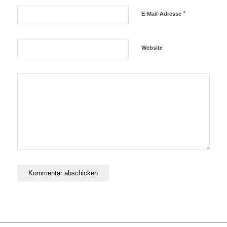
*
E-Mail-Adresse
Website